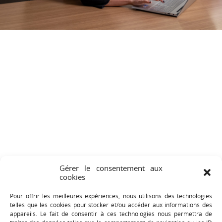
Gérer le consentement aux
cookies
Pour offrir les meilleures expériences, nous utilisons des technologies
telles que les cookies pour stocker et/ou accéder aux informations des
appareils. Le fait de consentir à ces technologies nous permettra de